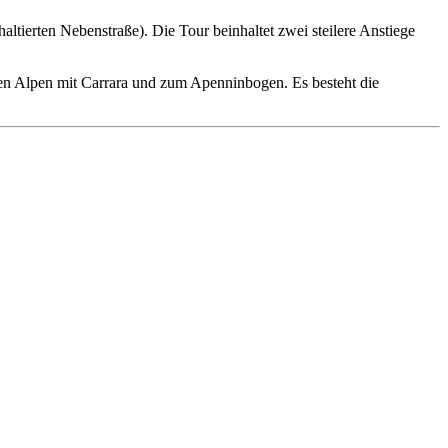
ltierten Nebenstraße). Die Tour beinhaltet zwei steilere Anstiege
en Alpen mit Carrara und zum Apenninbogen. Es besteht die