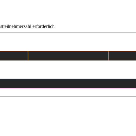
tteilnehmerzahl erforderlich