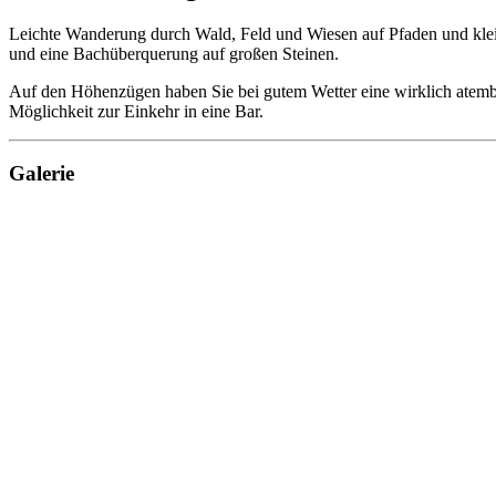
Leichte Wanderung durch Wald, Feld und Wiesen auf Pfaden und kleinen
und eine Bachüberquerung auf großen Steinen.
Auf den Höhenzügen haben Sie bei gutem Wetter eine wirklich atemb
Möglichkeit zur Einkehr in eine Bar.
Galerie