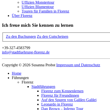
Uffizien Monstertour
Uffizien Blumentour
Touren für Familien in Florenz
Über Florenz
Ich freue mich Sie kennen zu lernen
Zu den Buchungen
Zu den Gutscheinen
+39-327-4583799
info@stadtfuehrung-florenz.de
Copyright © 2026 Susanna Probst
Impressum und Datenschutz
Home
Führungen
Florenz
Stadtführungen
Florenz zum Kennenlernen
Florenz für Freundinnen
Auf den Spuren von Galileo Galilei
Leonardo in Florenz
Dan Brown – Inferno Tour