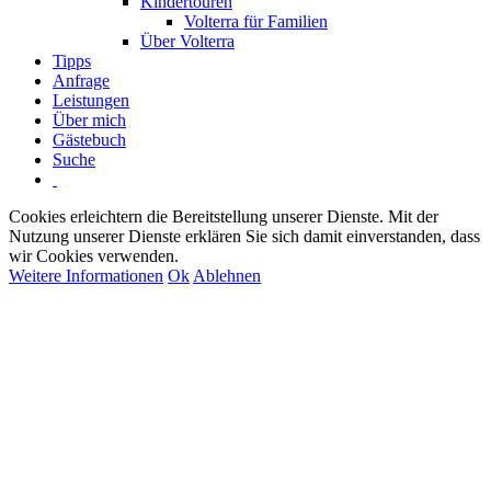
Kindertouren
Volterra für Familien
Über Volterra
Tipps
Anfrage
Leistungen
Über mich
Gästebuch
Suche
Cookies erleichtern die Bereitstellung unserer Dienste. Mit der
Nutzung unserer Dienste erklären Sie sich damit einverstanden, dass
wir Cookies verwenden.
Weitere Informationen
Ok
Ablehnen