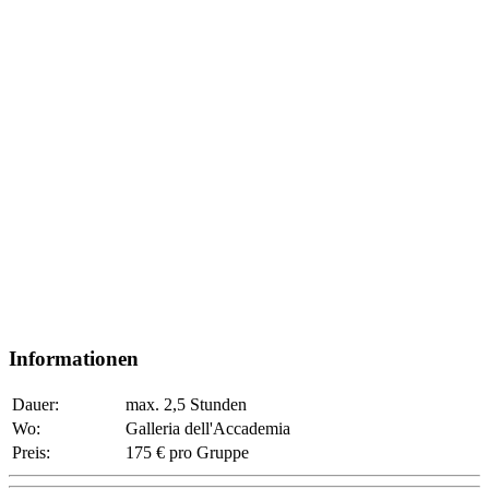
Informationen
Dauer:
max. 2,5 Stunden
Wo:
Galleria dell'Accademia
Preis:
175 € pro Gruppe