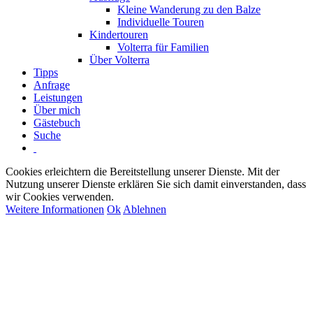
Kleine Wanderung zu den Balze
Individuelle Touren
Kindertouren
Volterra für Familien
Über Volterra
Tipps
Anfrage
Leistungen
Über mich
Gästebuch
Suche
Cookies erleichtern die Bereitstellung unserer Dienste. Mit der
Nutzung unserer Dienste erklären Sie sich damit einverstanden, dass
wir Cookies verwenden.
Weitere Informationen
Ok
Ablehnen